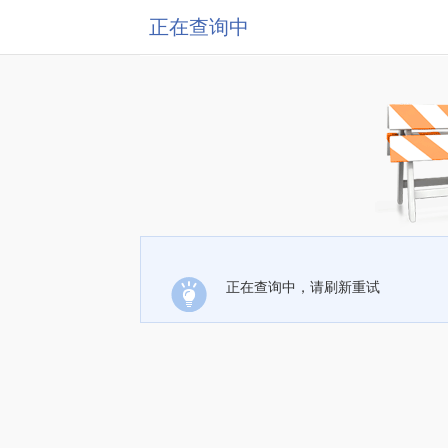
正在查询中
正在查询中，请刷新重试