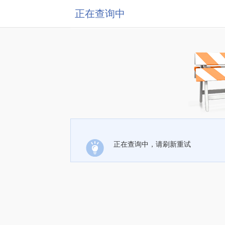
正在查询中
正在查询中，请刷新重试