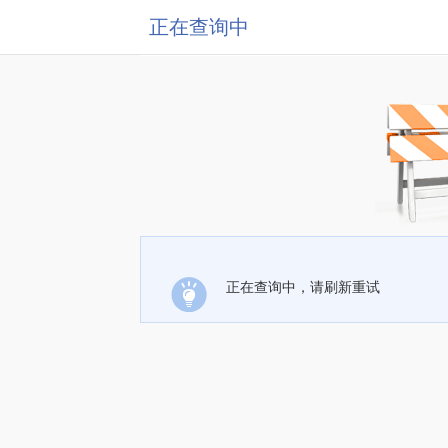
正在查询中
正在查询中，请刷新重试