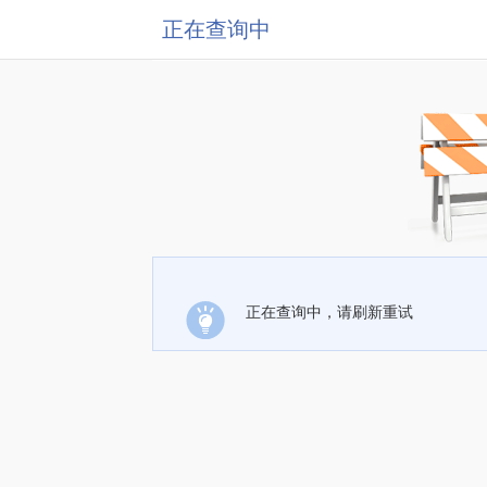
正在查询中
正在查询中，请刷新重试