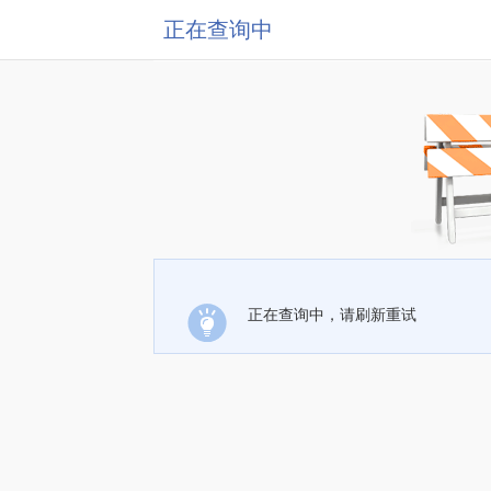
正在查询中
正在查询中，请刷新重试