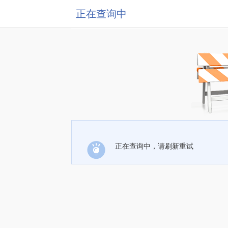
正在查询中
正在查询中，请刷新重试