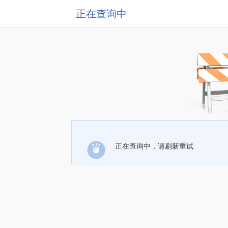
正在查询中
正在查询中，请刷新重试