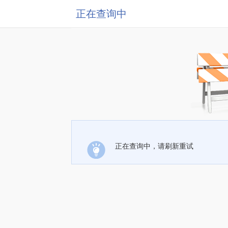
正在查询中
正在查询中，请刷新重试