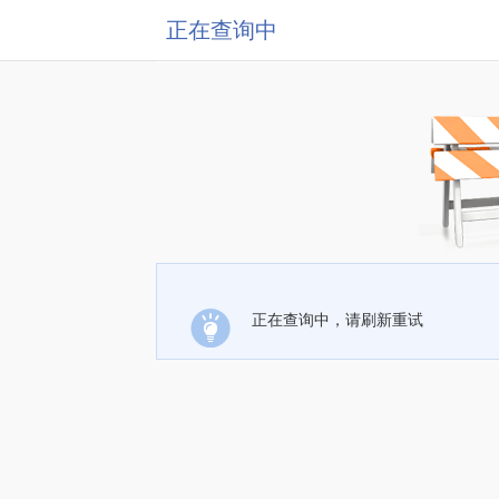
正在查询中
正在查询中，请刷新重试