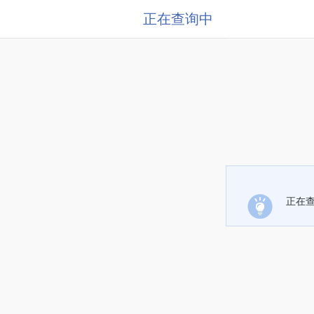
正在查询中
正在