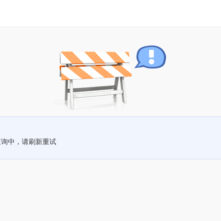
查询中，请刷新重试