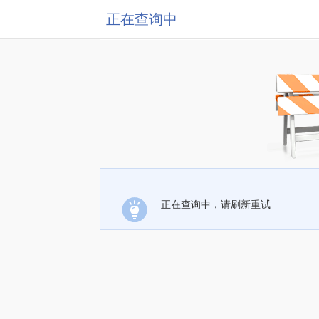
正在查询中
正在查询中，请刷新重试